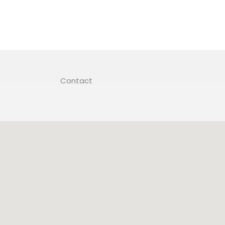
Contact