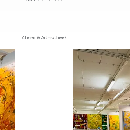
Atelier & Art-rotheek