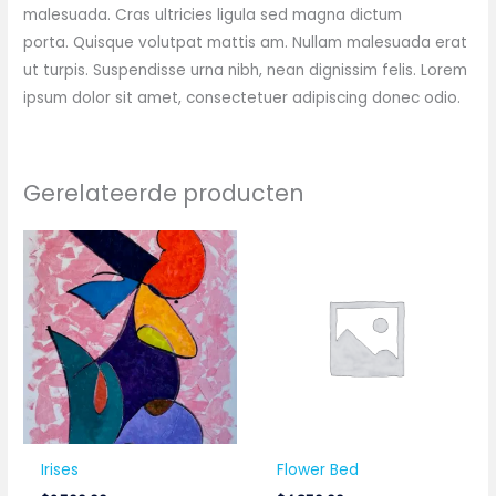
malesuada. Cras ultricies ligula sed magna dictum
porta. Quisque volutpat mattis am. Nullam malesuada erat
ut turpis. Suspendisse urna nibh, nean dignissim felis. Lorem
ipsum dolor sit amet, consectetuer adipiscing donec odio.
Gerelateerde producten
Irises
Flower Bed