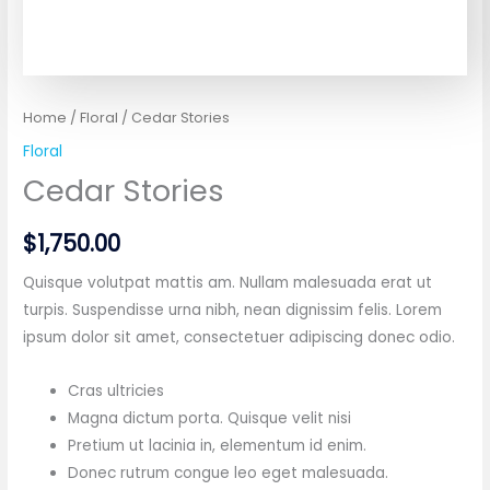
Home
/
Floral
/ Cedar Stories
Floral
Cedar Stories
$
1,750.00
Quisque volutpat mattis am. Nullam malesuada erat ut
turpis. Suspendisse urna nibh, nean dignissim felis. Lorem
ipsum dolor sit amet, consectetuer adipiscing donec odio.
Cras ultricies
Magna dictum porta. Quisque velit nisi
Pretium ut lacinia in, elementum id enim.
Donec rutrum congue leo eget malesuada.